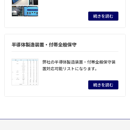
続きを読む
半導体製造装置・付帯全般保守
弊社の半導体製造装置・付帯全般保守装
置対応可能リストになります。
続きを読む