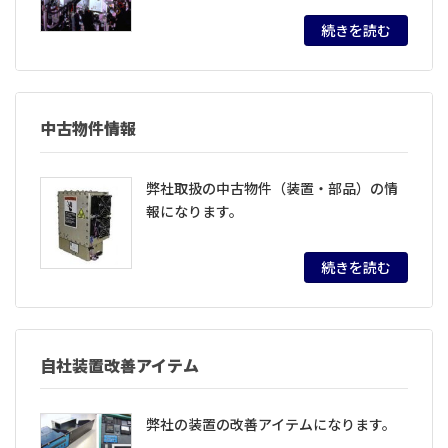
続きを読む
中古物件情報
弊社取扱の中古物件（装置・部品）の情
報になります。
続きを読む
自社装置改善アイテム
弊社の装置の改善アイテムになります。