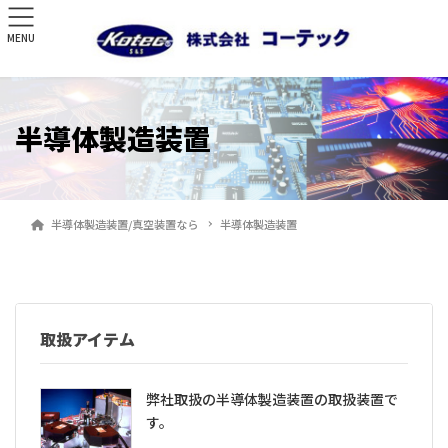
MENU
半導体製造装置
半導体製造装置/真空装置なら
半導体製造装置
取扱アイテム
弊社取扱の半導体製造装置の取扱装置で
す。