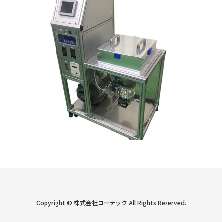
Copyright © 株式会社コーテック All Rights Reserved.